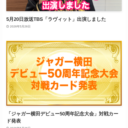
5月20日放送TBS「ラヴィット」出演しました
2026年5月26日
「ジャガー横田デビュー50周年記念大会」対戦カー
ド発表