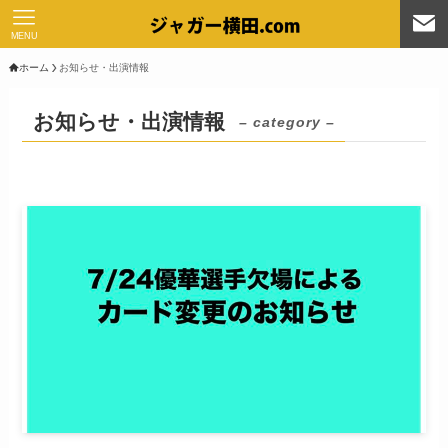
MENU
ホーム
お知らせ・出演情報
お知らせ・出演情報
– category –