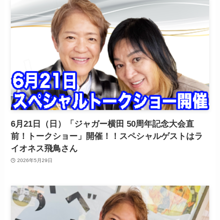
6月21日（日）「ジャガー横田 50周年記念大会直
前！トークショー」開催！！スペシャルゲストはラ
イオネス飛鳥さん
2026年5月29日