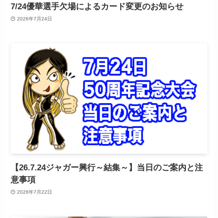
7/24優華選手欠場によるカード変更のお知らせ
2026年7月24日
【26.7.24ジャガー興行～結集～】当日のご案内と注
意事項
2026年7月22日