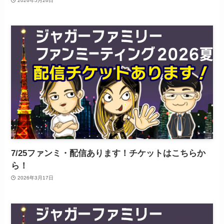
2026年5月26日
7/25ファンミ・配信あります！チケットはこちらか
ら！
2026年3月17日