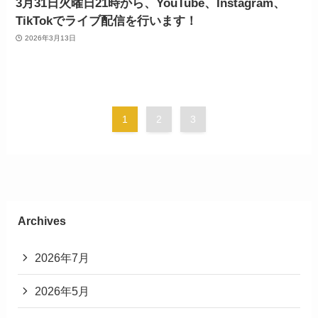
3月31日火曜日21時から、YouTube、Instagram、
TikTokでライブ配信を行います！
2026年3月13日
1
2
3
Archives
2026年7月
2026年5月