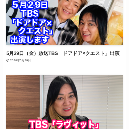
5月29日（金）放送TBS「ドアドア×クエスト」出演
2026年5月26日