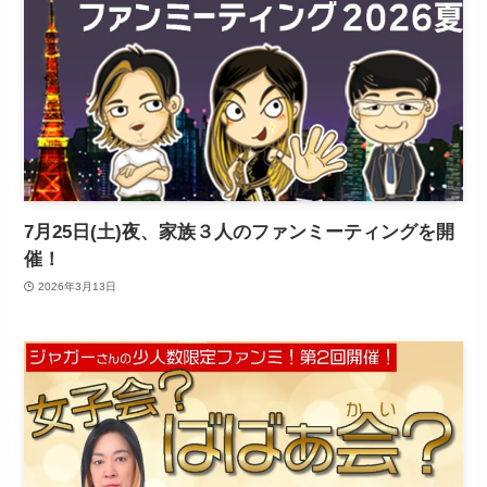
7月25日(土)夜、家族３人のファンミーティングを開
催！
2026年3月13日