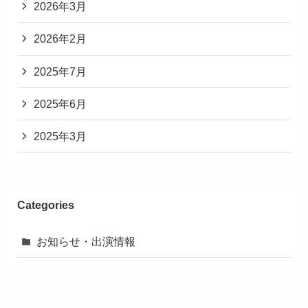
2026年3月
2026年2月
2025年7月
2025年6月
2025年3月
Categories
お知らせ・出演情報