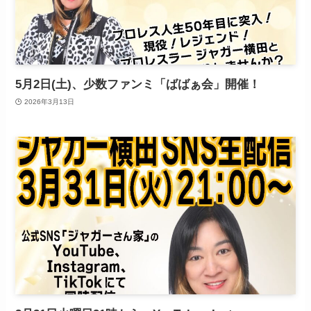
5月2日(土)、少数ファンミ「ばばぁ会」開催！
2026年3月13日