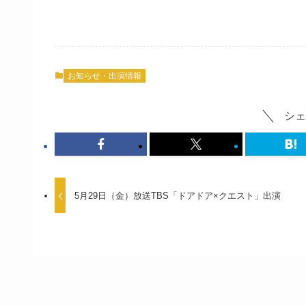
お知らせ・出演情報
シェ
5月29日（金）放送TBS「ドアドア×クエスト」出演