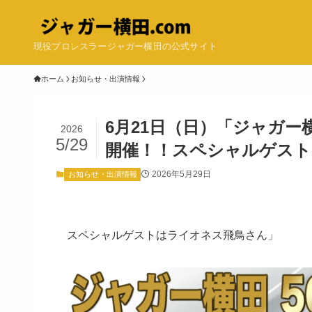
現役プロレスラージャガー横田の公式サイト
ホーム
お知らせ・出演情報
6月21日（日）「ジャガー
2026
5/29
開催！！スペシャルゲスト
2026年5月29日
お知らせ・出演情報
スペシャルゲストはライオネス飛鳥さん」