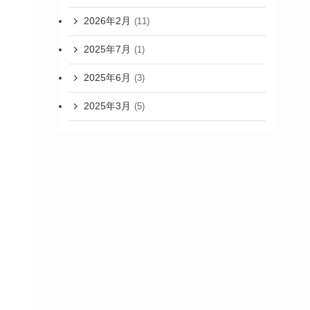
2026年2月
(11)
2025年7月
(1)
2025年6月
(3)
2025年3月
(5)