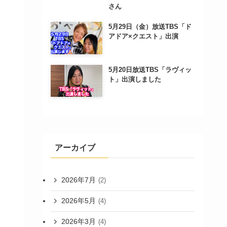
さん
5月29日（金）放送TBS「ド
アドア×クエスト」出演
5月20日放送TBS「ラヴィッ
ト」出演しました
アーカイブ
2026年7月
(2)
2026年5月
(4)
2026年3月
(4)