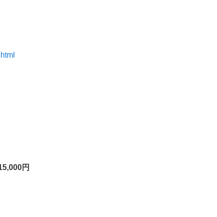
）
.html
,000円