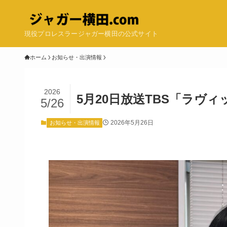
現役プロレスラージャガー横田の公式サイト
ホーム
お知らせ・出演情報
2026
5月20日放送TBS「ラヴ
5/26
2026年5月26日
お知らせ・出演情報