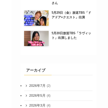
さん
5月29日（金）放送TBS「ド
アドア×クエスト」出演
5月20日放送TBS「ラヴィッ
ト」出演しました
アーカイブ
2026年7月
(2)
2026年5月
(4)
2026年3月
(4)