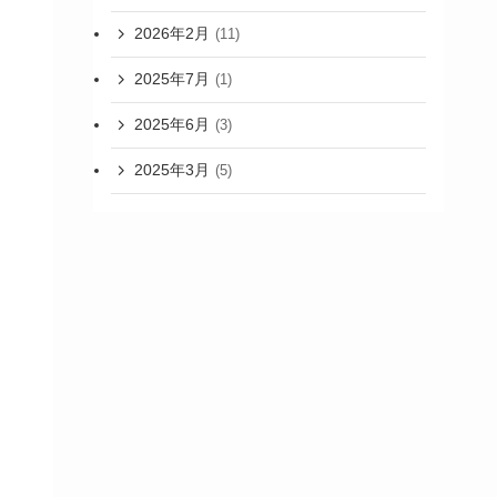
2026年2月
(11)
2025年7月
(1)
2025年6月
(3)
2025年3月
(5)