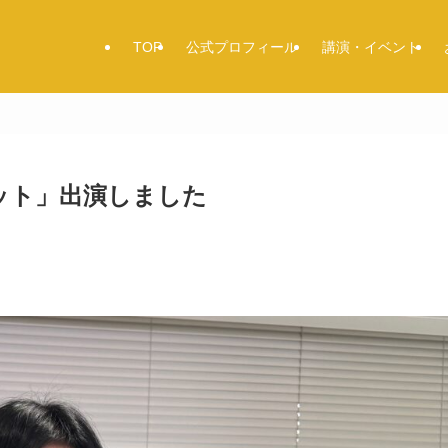
TOP
公式プロフィール
講演・イベント
ィット」出演しました