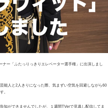
コーナー「ふたっりっきりエレベーター選手権」に出演しまし
芸能人と2人きりになった際、気まずい空気を回避しながら60
す。
告知ができませんでしたが、１週間TVerで見逃し配信してま