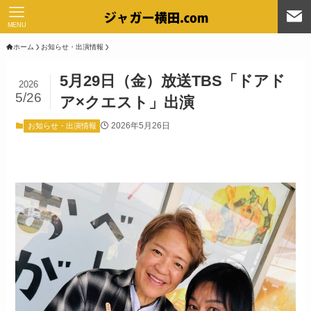
MENU
ホーム
お知らせ・出演情報
5月29日（金）放送TBS「ドアド
2026
5/26
ア×クエスト」出演
2026年5月26日
お知らせ・出演情報