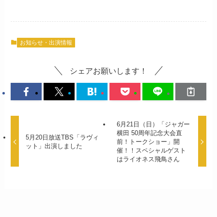
お知らせ・出演情報
シェアお願いします！
6月21日（日）「ジャガー
横田 50周年記念大会直
5月20日放送TBS「ラヴィ
前！トークショー」開
ット」出演しました
催！！スペシャルゲスト
はライオネス飛鳥さん