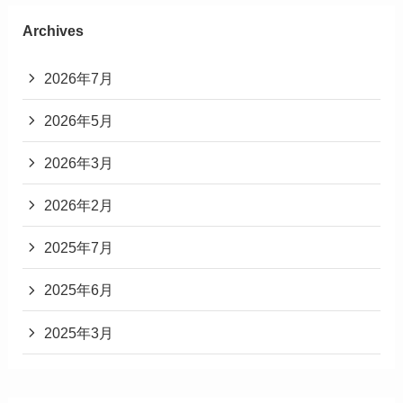
Archives
2026年7月
2026年5月
2026年3月
2026年2月
2025年7月
2025年6月
2025年3月