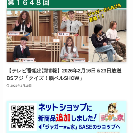
【テレビ番組出演情報】2026年2月16日＆23日放送
BSフジ「クイズ！脳ベルSHOW」
2026年2月15日