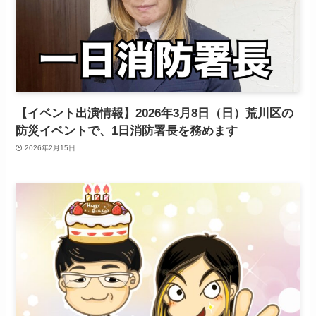
【イベント出演情報】2026年3月8日（日）荒川区の
防災イベントで、1日消防署長を務めます
2026年2月15日