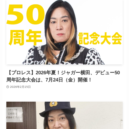
【プロレス】2026年夏！ジャガー横田、デビュー50
周年記念大会は、7月24日（金）開催！
2026年2月15日