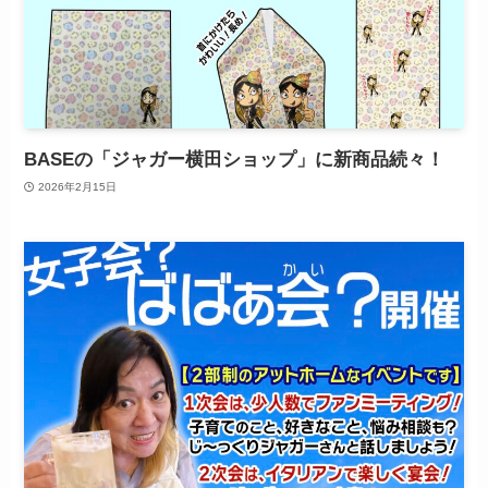
BASEの「ジャガー横田ショップ」に新商品続々！
2026年2月15日