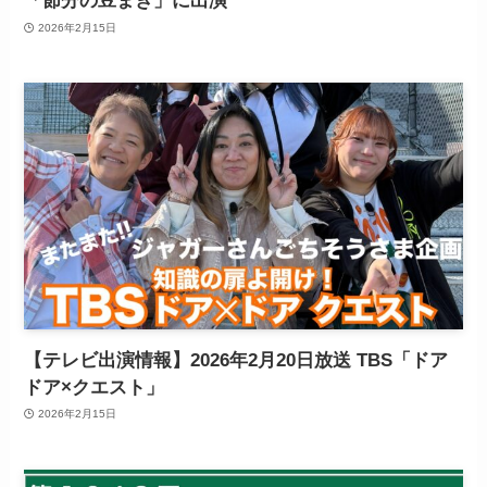
「節分の豆まき」に出演
2026年2月15日
【テレビ出演情報】2026年2月20日放送 TBS「ドア
ドア×クエスト」
2026年2月15日