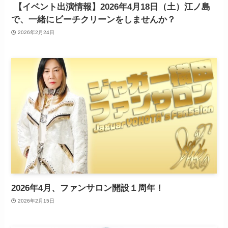
【イベント出演情報】2026年4月18日（土）江ノ島
で、一緒にビーチクリーンをしませんか？
2026年2月24日
2026年4月、ファンサロン開設１周年！
2026年2月15日