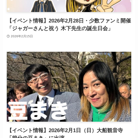
【イベント情報】2026年2月28日・少数ファンミ開催
「ジャガーさんと祝う 木下先生の誕生日会」
2026年2月15日
【イベント情報】2026年2月1日（日）大船観音寺