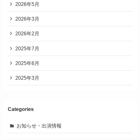
2026年5月
2026年3月
2026年2月
2025年7月
2025年6月
2025年3月
Categories
お知らせ・出演情報