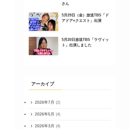
さん
5月29日（金）放送TBS「ド
アドア×クエスト」出演
5月20日放送TBS「ラヴィッ
ト」出演しました
アーカイブ
2026年7月
(2)
2026年5月
(4)
2026年3月
(4)