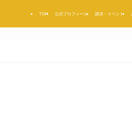
TOP
公式プロフィール
講演・イベント