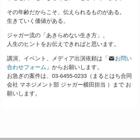
その年齢だからこそ、伝えられるものがある。
生きていく価値がある。
ジャガー流の「あきらめない生き方」、
人生のヒントをお伝えできればと思います。
講演、イベント、メディア出演依頼は「
お問い
合わせフォーム
」からお願いします。
お急ぎの案件は、03-6455-0233（まるとはち合同
会社 マネジメント部 ジャガー横田担当 ）まで お
願いします。