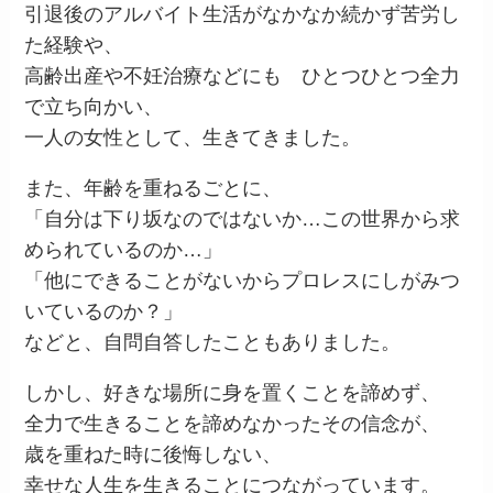
引退後のアルバイト生活がなかなか続かず苦労し
た経験や、
高齢出産や不妊治療などにも ひとつひとつ全力
で立ち向かい、
一人の女性として、生きてきました。
また、年齢を重ねるごとに、
「自分は下り坂なのではないか…この世界から求
められているのか…」
「他にできることがないからプロレスにしがみつ
いているのか？」
などと、自問自答したこともありました。
しかし、好きな場所に身を置くことを諦めず、
全力で生きることを諦めなかったその信念が、
歳を重ねた時に後悔しない、
幸せな人生を生きることにつながっています。