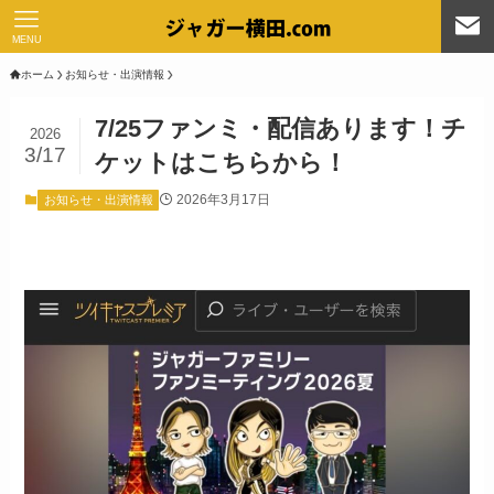
MENU
ホーム
お知らせ・出演情報
7/25ファンミ・配信あります！チ
2026
3/17
ケットはこちらから！
2026年3月17日
お知らせ・出演情報