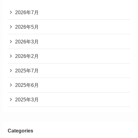
2026年7月
2026年5月
2026年3月
2026年2月
2025年7月
2025年6月
2025年3月
Categories