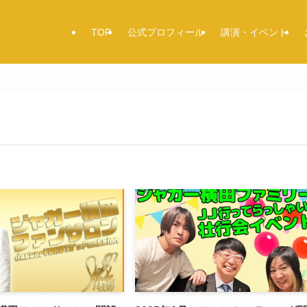
TOP
公式プロフィール
講演・イベント