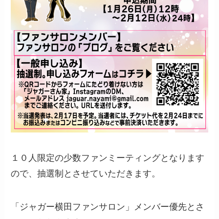
１０人限定の少数ファンミーティングとなります
ので、抽選制とさせていただきます。
「ジャガー横田ファンサロン」メンバー優先とさ