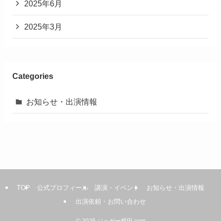
2025年6月
2025年3月
Categories
お知らせ・出演情報
TOP
公式プロフィール
講演・イベント
お知らせ・出演情報
出演依頼・お問い合わせ