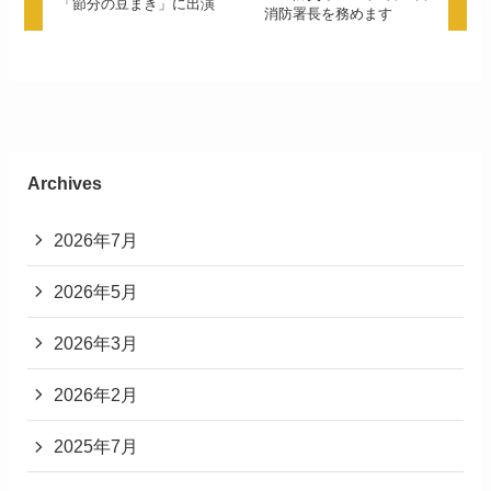
「節分の豆まき」に出演
消防署長を務めます
Archives
2026年7月
2026年5月
2026年3月
2026年2月
2025年7月