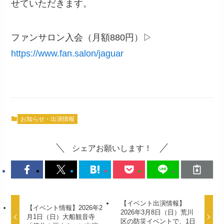
せていただきます。
ファンサロン入会（月額880円）▷
https://www.fan.salon/jaguar
お知らせ・出演情報
シェアお願いします！
【イベント出演情報】
【イベント情報】2026年2
2026年3月8日（日）荒川
月1日（日）大船観音寺
区の防災イベントで、1日