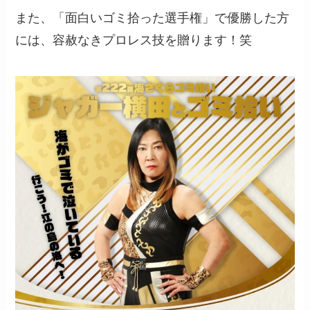
また、「面白いゴミ拾った選手権」で優勝した方
には、容赦なきプロレス技を贈ります！笑