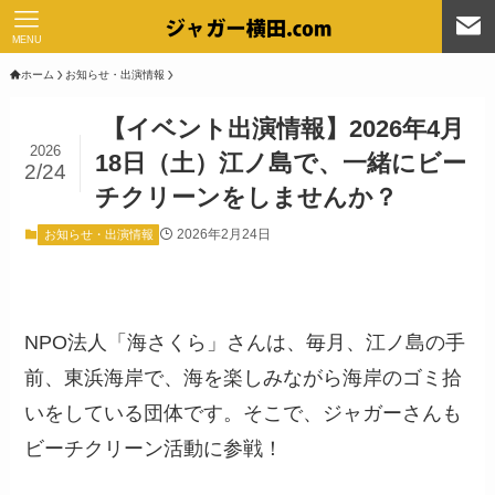
MENU
ホーム
お知らせ・出演情報
【イベント出演情報】2026年4月
2026
18日（土）江ノ島で、一緒にビー
2/24
チクリーンをしませんか？
2026年2月24日
お知らせ・出演情報
NPO法人「海さくら」さんは、毎月、江ノ島の手
前、東浜海岸で、海を楽しみながら海岸のゴミ拾
いをしている団体です。そこで、ジャガーさんも
ビーチクリーン活動に参戦！