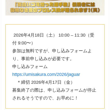
2026年4月18日（土） 10:00 – 11:30（受
付 9:00〜）
参加は無料ですが、申し込みフォームよ
り、事前申し込みが必要です。
申し込みフォーム
https://umisakura.com/2026/jaguar
＊締切 2026年4月17日（金）
募集終了の際は、申し込みフォームが停止
されるそうですので、お早めに！