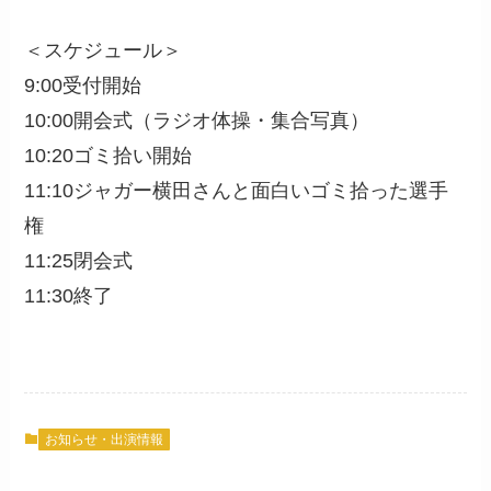
＜スケジュール＞
9:00受付開始
10:00開会式（ラジオ体操・集合写真）
10:20ゴミ拾い開始
11:10ジャガー横田さんと面白いゴミ拾った選手
権
11:25閉会式
11:30終了
お知らせ・出演情報