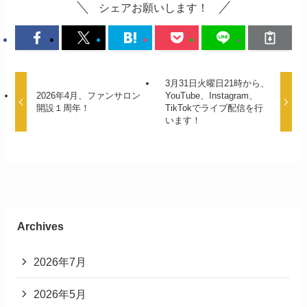
シェアお願いします！
3月31日火曜日21時から、
2026年4月、ファンサロン
YouTube、Instagram、
開設１周年！
TikTokでライブ配信を行
います！
Archives
2026年7月
2026年5月