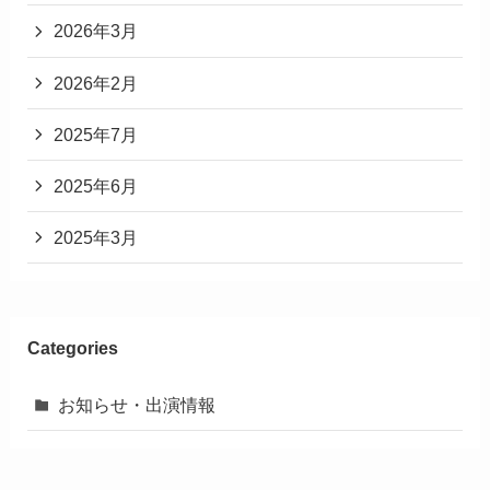
2026年3月
2026年2月
2025年7月
2025年6月
2025年3月
Categories
お知らせ・出演情報