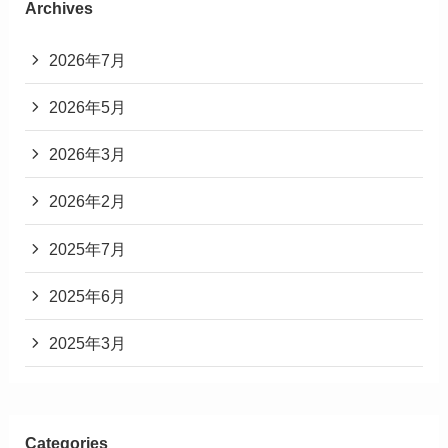
Archives
2026年7月
2026年5月
2026年3月
2026年2月
2025年7月
2025年6月
2025年3月
Categories