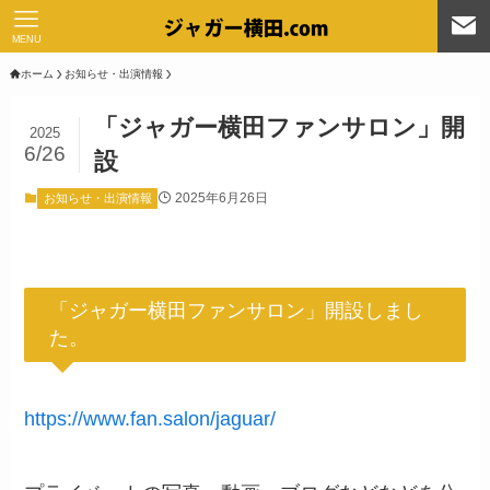
MENU
ホーム
お知らせ・出演情報
「ジャガー横田ファンサロン」開
2025
6/26
設
2025年6月26日
お知らせ・出演情報
「ジャガー横田ファンサロン」開設しまし
た。
https://www.fan.salon/jaguar/