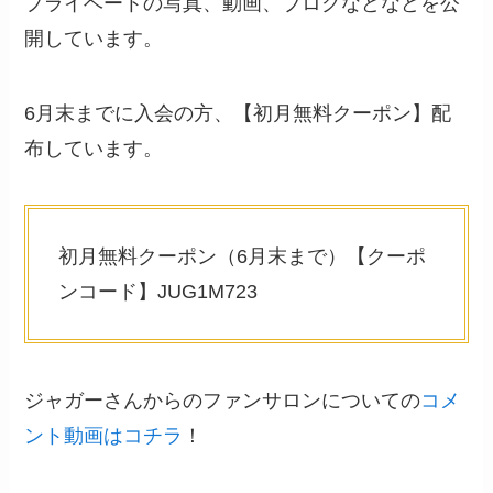
プライベートの写真、動画、ブログなどなどを公
開しています。
6月末までに入会の方、【初月無料クーポン】配
布しています。
初月無料クーポン（6月末まで）【クーポ
ンコード】JUG1M723
ジャガーさんからのファンサロンについての
コメ
ント動画はコチラ
！